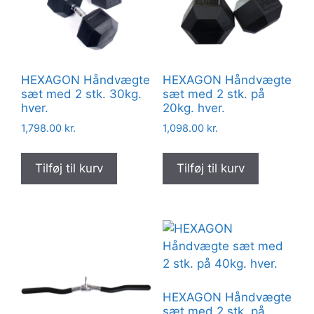
HEXAGON Håndvægte
HEXAGON Håndvægte
sæt med 2 stk. 30kg.
sæt med 2 stk. på
hver.
20kg. hver.
1,798.00
kr.
1,098.00
kr.
Tilføj til kurv
Tilføj til kurv
HEXAGON Håndvægte
sæt med 2 stk. på