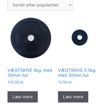
popularitet
VÆGTSKIVE 5kg. med
VÆGTSKIVE 0.5kg.
30mm hul
med 30mm hul
125.00
kr.
12.50
kr.
Læs mere
Læs mere