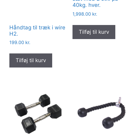
40kg. hver.
1,998.00
kr.
Håndtag til træk i wire
Tilføj til kurv
H2.
199.00
kr.
Tilføj til kurv