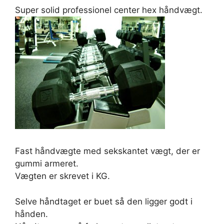
Super solid professionel center hex håndvægt.
Fast håndvægte med sekskantet vægt, der er
gummi armeret.
Vægten er skrevet i KG.
Selve håndtaget er buet så den ligger godt i
hånden.