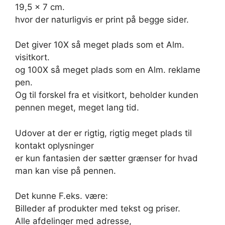
19,5 x 7 cm.
hvor der naturligvis er print på begge sider.
Det giver 10X så meget plads som et Alm.
visitkort.
og 100X så meget plads som en Alm. reklame
pen.
Og til forskel fra et visitkort, beholder kunden
pennen meget, meget lang tid.
Udover at der er rigtig, rigtig meget plads til
kontakt oplysninger
er kun fantasien der sætter grænser for hvad
man kan vise på pennen.
Det kunne F.eks. være:
Billeder af produkter med tekst og priser.
Alle afdelinger med adresse,