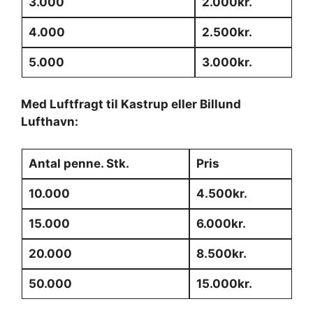
3.000
2.000kr.
4.000
2.500kr.
5.000
3.000kr.
Med Luftfragt til Kastrup eller Billund
Lufthavn:
Antal penne. Stk.
Pris
10.000
4.500kr.
15.000
6.000kr.
20.000
8.500kr.
50.000
15.000kr.