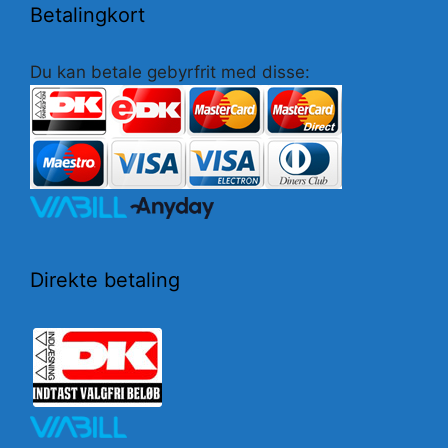
Betalingkort
Du kan betale gebyrfrit med disse:
Direkte betaling