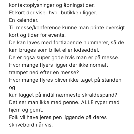
kontaktoplysninger og åbningstider.
Et kort der viser hvor butikken ligger.
En kalender.
Til messe/konference kunne man printe oversigt
kort og tider for events.
De kan laves med fortløbende nummerer, så de
kan bruges som billet eller lodseddel.
De er også super gode hvis man er på messe.
Hvor mange flyers ligger der ikke normalt
trampet ned efter en messe?
Hvor mange flyres bliver ikke taget på standen
og
kun kigget på indtil nærmeste skraldespand?
Det ser man ikke med penne. ALLE ryger med
hjem og gemt.
Folk vil have jeres pen liggende på deres
skrivebord i år vis.