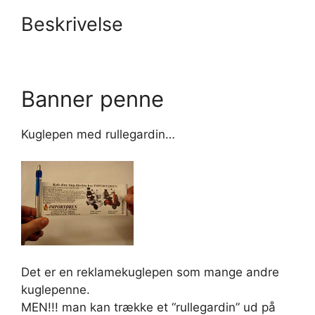
Beskrivelse
Banner penne
Kuglepen med rullegardin…
Det er en reklamekuglepen som mange andre
kuglepenne.
MEN!!! man kan trække et “rullegardin” ud på