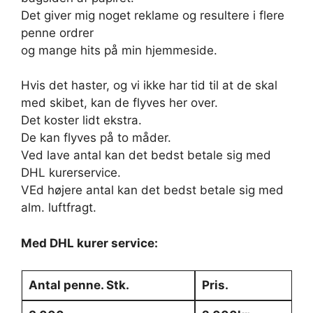
Det giver mig noget reklame og resultere i flere
penne ordrer
og mange hits på min hjemmeside.
Hvis det haster, og vi ikke har tid til at de skal
med skibet, kan de flyves her over.
Det koster lidt ekstra.
De kan flyves på to måder.
Ved lave antal kan det bedst betale sig med
DHL kurerservice.
VEd højere antal kan det bedst betale sig med
alm. luftfragt.
Med DHL kurer service:
Antal penne. Stk.
Pris.