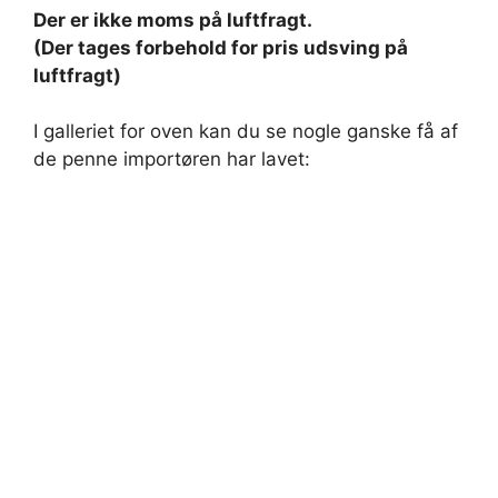
Der er ikke moms på luftfragt.
(Der tages forbehold for pris udsving på
luftfragt)
I galleriet for oven kan du se nogle ganske få af
de penne importøren har lavet: