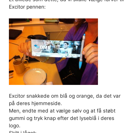
Excitor pennen:
Excitor snakkede om blå og orange, da det var
på deres hjemmeside.
Men, endte med at vælge sølv og at få støbt
gummi og tryk knap efter det lyseblå i deres
logo.