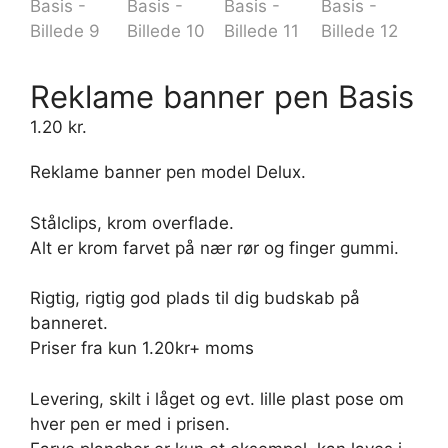
Reklame banner pen Basis
1.20
kr.
Reklame banner pen model Delux.
Stålclips, krom overflade.
Alt er krom farvet på nær rør og finger gummi.
Rigtig, rigtig god plads til dig budskab på
banneret.
Priser fra kun 1.20kr+ moms
Levering, skilt i låget og evt. lille plast pose om
hver pen er med i prisen.