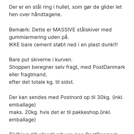
Der er en stål ring i hullet, som gør de glider let
hen over håndtagene.
Bemærk: Dette er MASSIVE stålskiver med
gummiarmering uden på.
IKKE bare cement støbt ned i en plast dunk!!!
Bare put skiverne i kurven.
Shoppen beregner selv fragt, med PostDanmark
eller fragtmand,
efter det totale kg. til sidst.
Der kan sendes med Postnord op til 30kg. (inkl.
emballage)
maks. 20kg. hvis det er til pakkeshop.(inkl.
emballage)