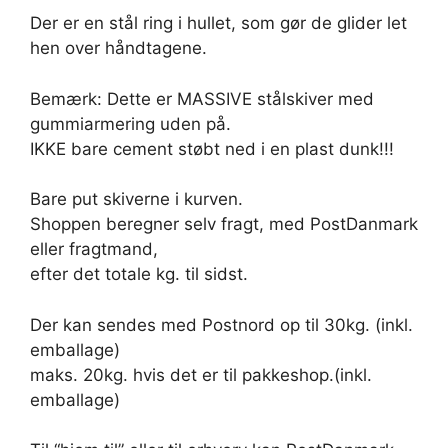
Der er en stål ring i hullet, som gør de glider let
hen over håndtagene.
Bemærk: Dette er MASSIVE stålskiver med
gummiarmering uden på.
IKKE bare cement støbt ned i en plast dunk!!!
Bare put skiverne i kurven.
Shoppen beregner selv fragt, med PostDanmark
eller fragtmand,
efter det totale kg. til sidst.
Der kan sendes med Postnord op til 30kg. (inkl.
emballage)
maks. 20kg. hvis det er til pakkeshop.(inkl.
emballage)