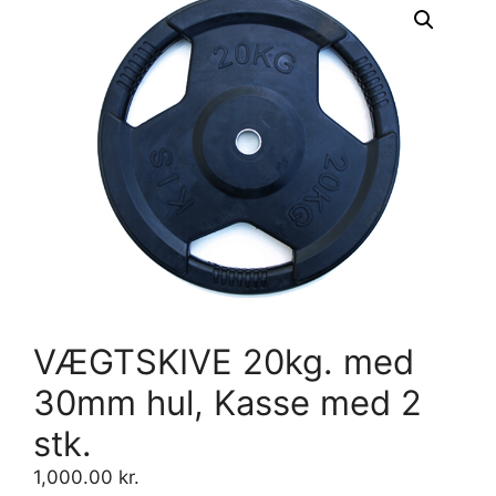
VÆGTSKIVE 20kg. med
30mm hul, Kasse med 2
stk.
1,000.00
kr.