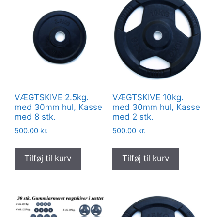
VÆGTSKIVE 2.5kg.
VÆGTSKIVE 10kg.
med 30mm hul, Kasse
med 30mm hul, Kasse
med 8 stk.
med 2 stk.
500.00
kr.
500.00
kr.
Tilføj til kurv
Tilføj til kurv