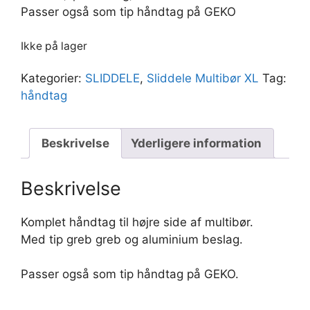
Passer også som tip håndtag på GEKO
Ikke på lager
Kategorier:
SLIDDELE
,
Sliddele Multibør XL
Tag:
håndtag
Beskrivelse
Yderligere information
Beskrivelse
Komplet håndtag til højre side af multibør.
Med tip greb greb og aluminium beslag.
Passer også som tip håndtag på GEKO.